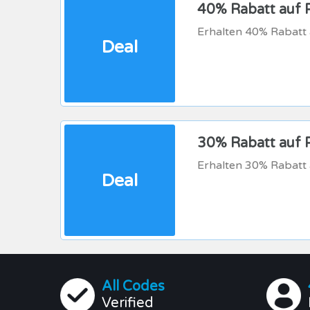
40% Rabatt auf P
Erhalten 40% Rabatt a
Deal
30% Rabatt auf 
Erhalten 30% Rabatt 
Deal
All Codes
Verified