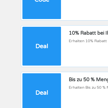
10% Rabatt bei 
Erhalten 10% Rabatt 
Deal
Bis zu 50 % Men
Erhalten Bis zu 50 %
Deal