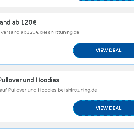
sand ab 120€
 Versand ab120€ bei shirttuning.de
VIEW DEAL
Pullover und Hoodies
uf Pullover und Hoodies bei shirttuning.de
VIEW DEAL