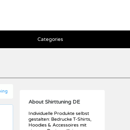
Categories
ping
About Shirttuning DE
Individuelle Produkte selbst
gestalten: Bedrucke T-Shirts,
Hoodies & Accessoires mit